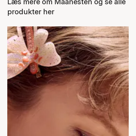
Læs mere om Maanesten og se alle
produkter her