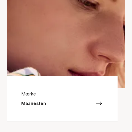
Mærke
Maanesten