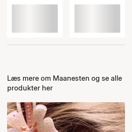
Læs mere om Maanesten og se alle
produkter her