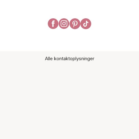
Alle kontaktoplysninger