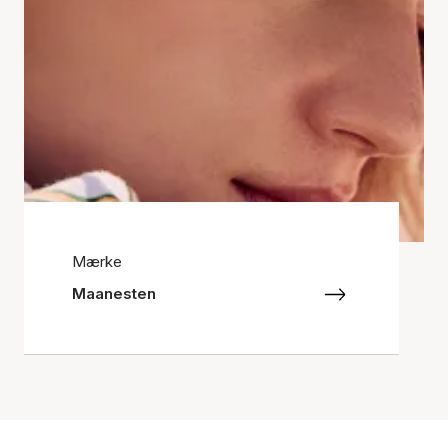
Mærke
Maanesten