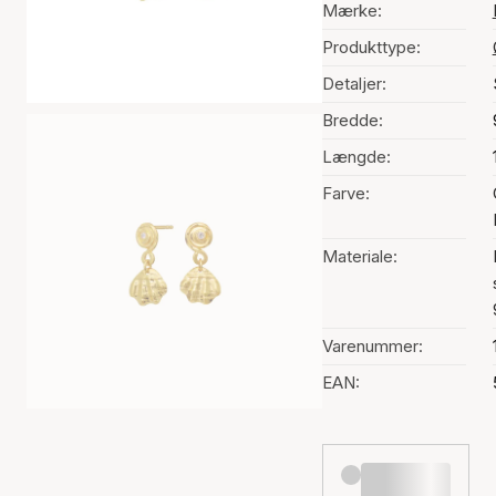
Mærke:
Produkttype:
Detaljer:
Bredde:
Længde:
Farve:
Materiale:
Varenummer:
EAN: