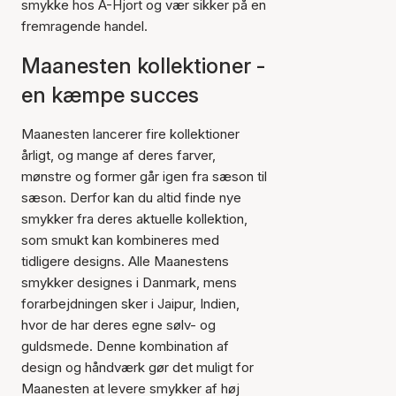
smykke hos A-Hjort og vær sikker på en
fremragende handel.
Maanesten kollektioner -
en kæmpe succes
Maanesten lancerer fire kollektioner
årligt, og mange af deres farver,
mønstre og former går igen fra sæson til
sæson. Derfor kan du altid finde nye
smykker fra deres aktuelle kollektion,
som smukt kan kombineres med
tidligere designs. Alle Maanestens
smykker designes i Danmark, mens
forarbejdningen sker i Jaipur, Indien,
hvor de har deres egne sølv- og
guldsmede. Denne kombination af
design og håndværk gør det muligt for
Maanesten at levere smykker af høj