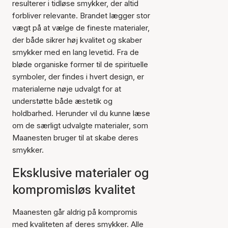
resulterer i tidløse smykker, der altid
forbliver relevante. Brandet lægger stor
vægt på at vælge de fineste materialer,
der både sikrer høj kvalitet og skaber
smykker med en lang levetid. Fra de
bløde organiske former til de spirituelle
symboler, der findes i hvert design, er
materialerne nøje udvalgt for at
understøtte både æstetik og
holdbarhed. Herunder vil du kunne læse
om de særligt udvalgte materialer, som
Maanesten bruger til at skabe deres
smykker.
Eksklusive materialer og
kompromisløs kvalitet
Maanesten går aldrig på kompromis
med kvaliteten af deres smykker. Alle