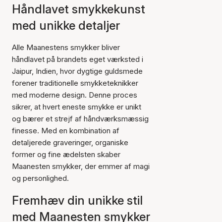
Håndlavet smykkekunst
med unikke detaljer
Alle Maanestens smykker bliver
håndlavet på brandets eget værksted i
Jaipur, Indien, hvor dygtige guldsmede
forener traditionelle smykketeknikker
med moderne design. Denne proces
sikrer, at hvert eneste smykke er unikt
og bærer et strejf af håndværksmæssig
finesse. Med en kombination af
detaljerede graveringer, organiske
former og fine ædelsten skaber
Maanesten smykker, der emmer af magi
og personlighed.
Fremhæv din unikke stil
med Maanesten smykker