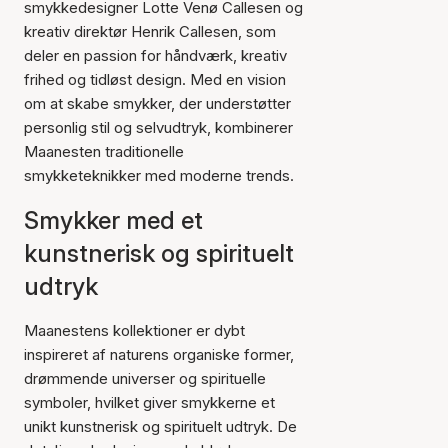
smykkedesigner Lotte Venø Callesen og
kreativ direktør Henrik Callesen, som
deler en passion for håndværk, kreativ
frihed og tidløst design. Med en vision
om at skabe smykker, der understøtter
personlig stil og selvudtryk, kombinerer
Maanesten traditionelle
smykketeknikker med moderne trends.
Smykker med et
kunstnerisk og spirituelt
udtryk
Maanestens kollektioner er dybt
inspireret af naturens organiske former,
drømmende universer og spirituelle
symboler, hvilket giver smykkerne et
unikt kunstnerisk og spirituelt udtryk. De