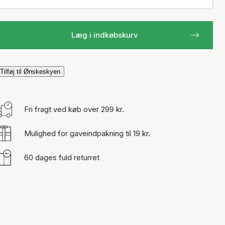
Læg i indkøbskurv
Tilføj til Ønskeskyen
Fri fragt ved køb over 299 kr.
Mulighed for gaveindpakning til 19 kr.
60 dages fuld returret