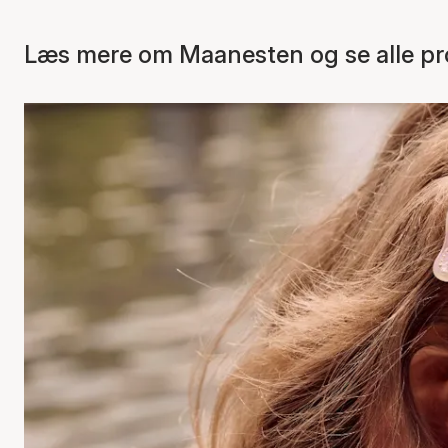
Læs mere om Maanesten og se alle pr