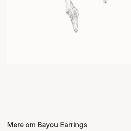
Mere om Bayou Earrings