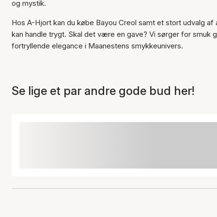
og mystik.
Hos A-Hjort kan du købe Bayou Creol samt et stort udvalg af 
kan handle trygt. Skal det være en gave? Vi sørger for smuk 
fortryllende elegance i Maanestens smykkeunivers.
Se lige et par andre gode bud her!