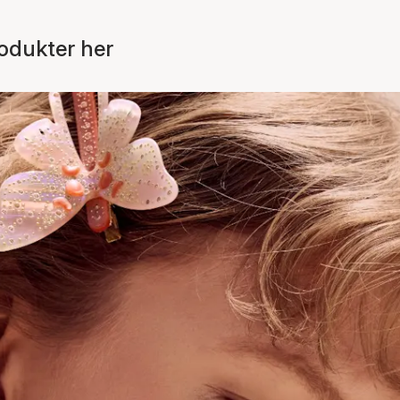
odukter her