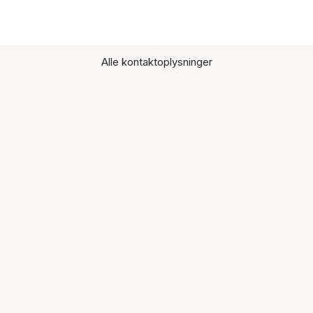
Alle kontaktoplysninger