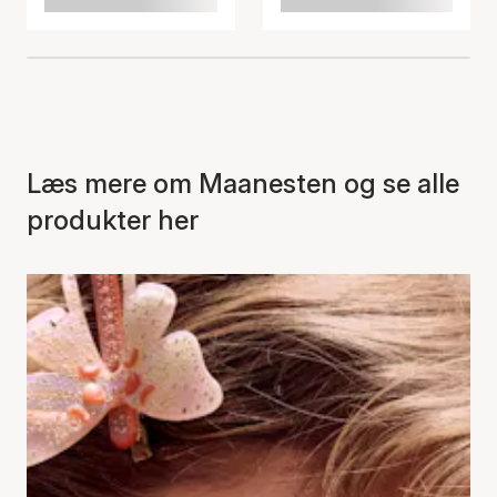
Læs mere om Maanesten og se alle
produkter her