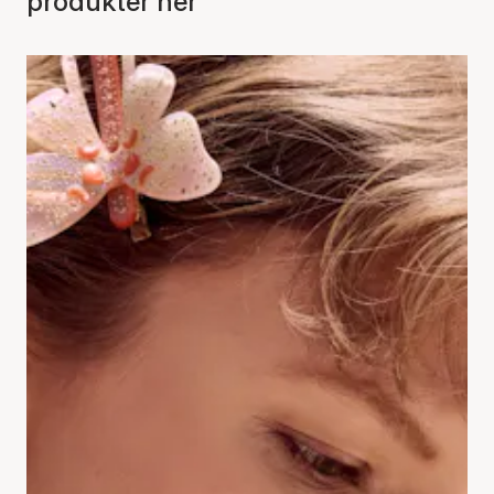
produkter her