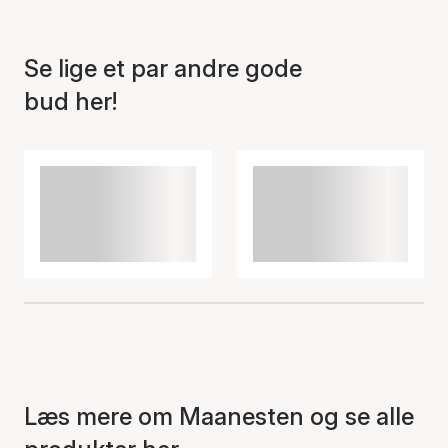
Se lige et par andre gode
bud her!
Læs mere om Maanesten og se alle