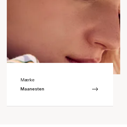
Mærke
Maanesten