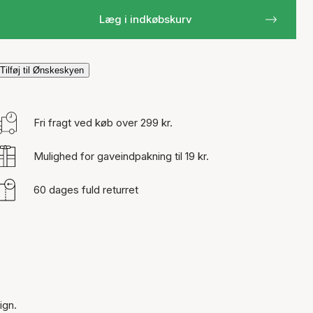
Læg i indkøbskurv
Tilføj til Ønskeskyen
Fri fragt ved køb over 299 kr.
Mulighed for gaveindpakning til 19 kr.
60 dages fuld returret
ign.