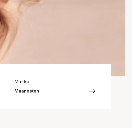
Mærke
Maanesten