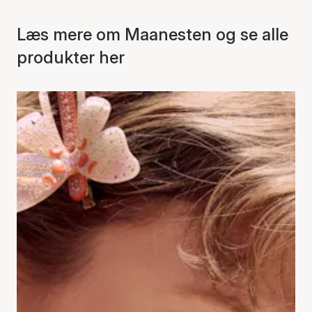
Læs mere om Maanesten og se alle
produkter her