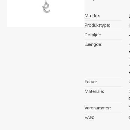
Mærke:
Produkttype:
Detaljer:
Længde:
Farve:
Materiale:
Varenummer:
EAN: