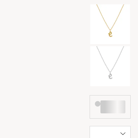
Valg af farve