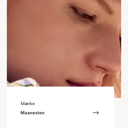
Mærke
Maanesten