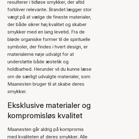
resulterer i tidløse smykker, der altid
forbliver relevante. Brandet lægger stor
vægt på at vælge de fineste materialer,
der både sikrer høj kvalitet og skaber
smykker med en lang levetid. Fra de
bløde organiske former til de spirituelle
symboler, der findes i hvert design, er
materialerne nøje udvalgt for at
understøtte både æstetik og
holdbarhed. Herunder vil du kunne læse
om de særligt udvalgte materialer, som
Maanesten bruger til at skabe deres
smykker.
Eksklusive materialer og
kompromisløs kvalitet
Maanesten går aldrig på kompromis
med kvaliteten af deres smykker. Alle