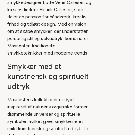
smykkedesigner Lotte Venø Callesen og
kreativ direktør Henrik Callesen, som
deler en passion for håndværk, kreativ
frihed og tidløst design. Med en vision
om at skabe smykker, der understøtter
personlig stil og selvudtryk, kombinerer
Maanesten traditionelle
smykketeknikker med moderne trends.
Smykker med et
kunstnerisk og spirituelt
udtryk
Maanestens kollektioner er dybt
inspireret af naturens organiske former,
drømmende universer og spirituelle
symboler, hvilket giver smykkerne et
unikt kunstnerisk og spirituelt udtryk. De