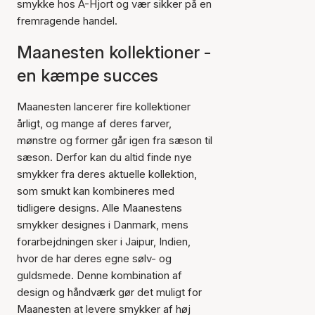
smykke hos A-Hjort og vær sikker på en
fremragende handel.
Maanesten kollektioner -
en kæmpe succes
Maanesten lancerer fire kollektioner
årligt, og mange af deres farver,
mønstre og former går igen fra sæson til
sæson. Derfor kan du altid finde nye
smykker fra deres aktuelle kollektion,
som smukt kan kombineres med
tidligere designs. Alle Maanestens
smykker designes i Danmark, mens
forarbejdningen sker i Jaipur, Indien,
hvor de har deres egne sølv- og
guldsmede. Denne kombination af
design og håndværk gør det muligt for
Maanesten at levere smykker af høj