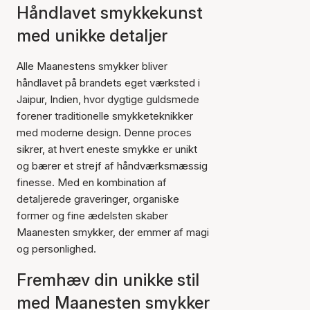
Håndlavet smykkekunst
med unikke detaljer
Alle Maanestens smykker bliver
håndlavet på brandets eget værksted i
Jaipur, Indien, hvor dygtige guldsmede
forener traditionelle smykketeknikker
med moderne design. Denne proces
sikrer, at hvert eneste smykke er unikt
og bærer et strejf af håndværksmæssig
finesse. Med en kombination af
detaljerede graveringer, organiske
former og fine ædelsten skaber
Maanesten smykker, der emmer af magi
og personlighed.
Fremhæv din unikke stil
med Maanesten smykker