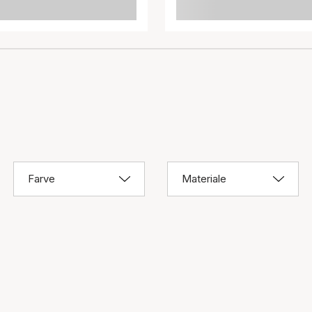
Farve
Materiale