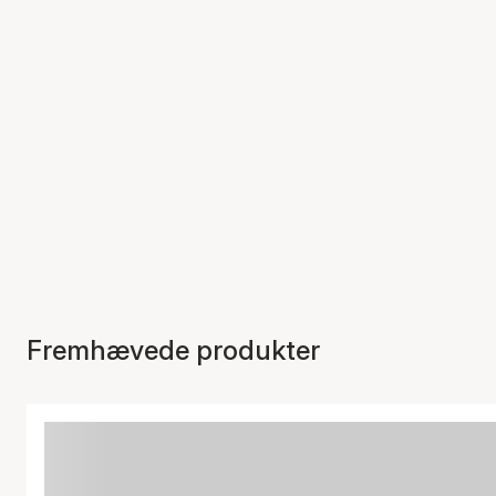
Fremhævede produkter