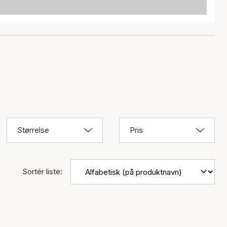
Størrelse
Pris
Sortér liste: