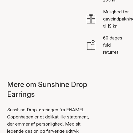
Mulighed for
gaveindpaknin
til 19 kr.
60 dages
fuld
returret
Mere om Sunshine Drop
Earrings
Sunshine Drop-øreringen fra ENAMEL
Copenhagen er et delikat lille statement,
der emmer af personlighed. Med sit
legende design og farverige udtryk