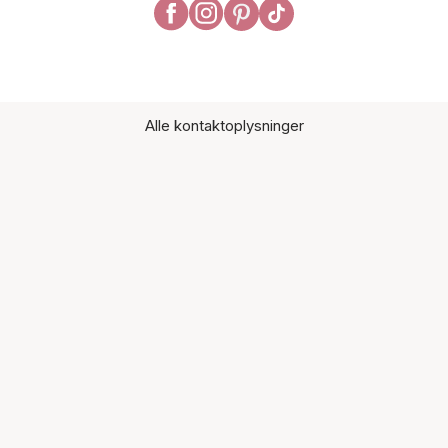
Alle kontaktoplysninger