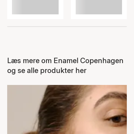
Læs mere om Enamel Copenhagen
og se alle produkter her