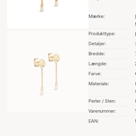
Mærke:
Produkttype:
Detaljer:
Bredde:
Længde:
Farve:
Materiale:
Perler / Sten:
Varenummer:
EAN: