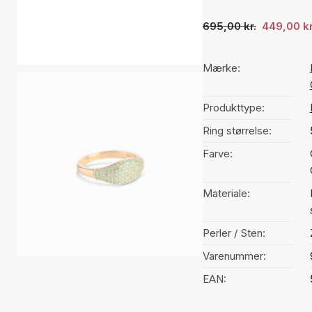
695,00 kr.
449,00 kr
Mærke:
Produkttype:
Ring størrelse:
Farve:
Materiale:
Perler / Sten:
Varenummer:
EAN: