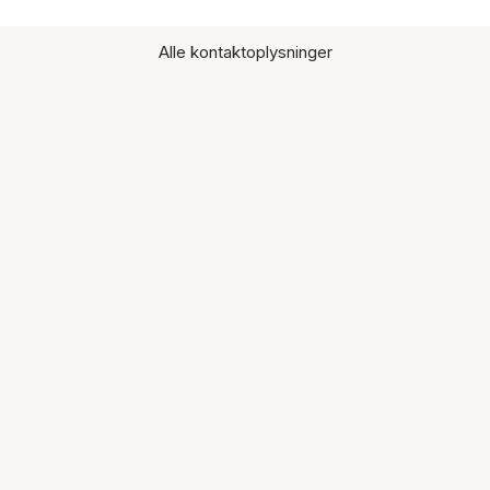
Alle kontaktoplysninger