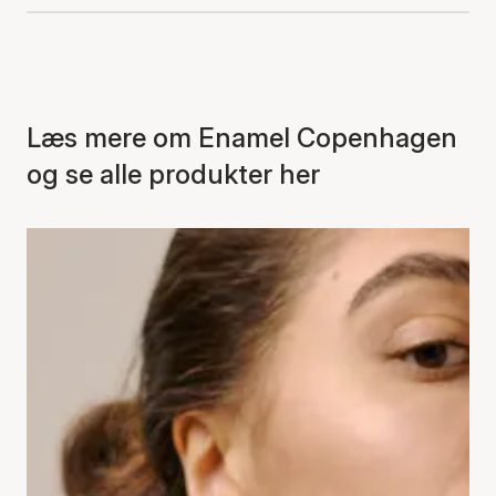
Læs mere om Enamel Copenhagen
og se alle produkter her