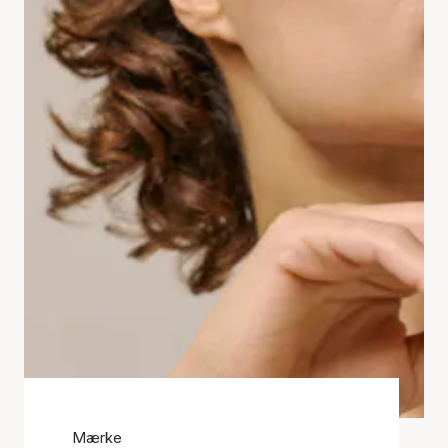
Mærke