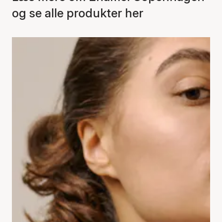
og se alle produkter her