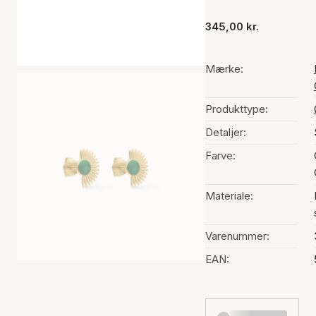
345,00 kr.
Mærke:
Produkttype:
Detaljer:
Farve:
Materiale:
Varenummer:
EAN: