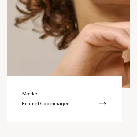
Mærke
Enamel Copenhagen