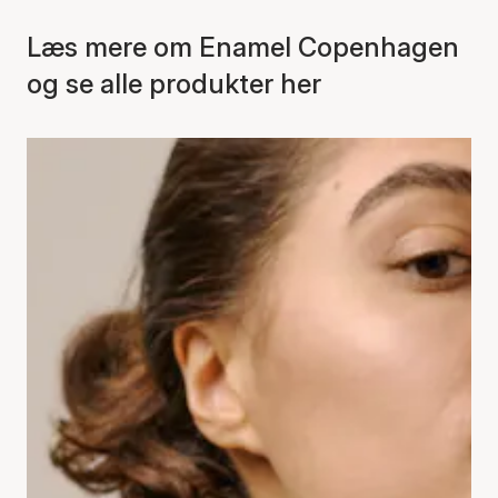
Læs mere om Enamel Copenhagen
og se alle produkter her