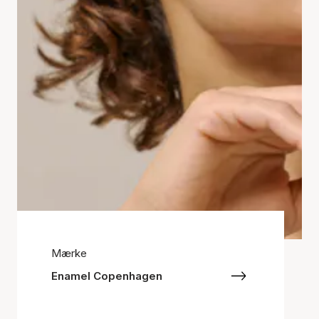
Mærke
Enamel Copenhagen