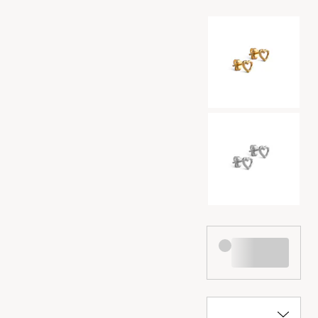
Valg af farve