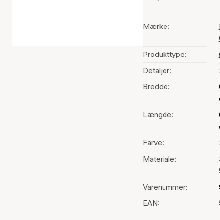
Mærke:
Produkttype:
Detaljer:
Bredde:
Længde:
Farve:
Materiale:
Varenummer:
EAN: