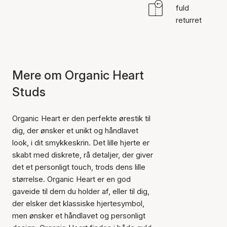
fuld
returret
Mere om Organic Heart
Studs
Organic Heart er den perfekte ørestik til
dig, der ønsker et unikt og håndlavet
look, i dit smykkeskrin. Det lille hjerte er
skabt med diskrete, rå detaljer, der giver
det et personligt touch, trods dens lille
størrelse. Organic Heart er en god
gaveide til dem du holder af, eller til dig,
der elsker det klassiske hjertesymbol,
men ønsker et håndlavet og personligt