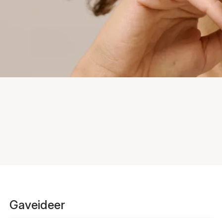
Gaveideer