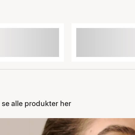
e alle produkter her