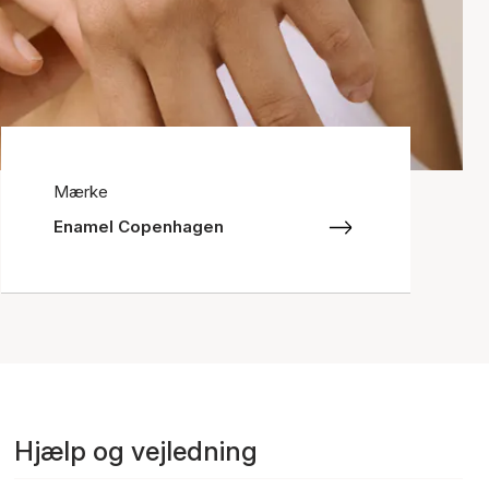
Mærke
Enamel Copenhagen
Hjælp og vejledning