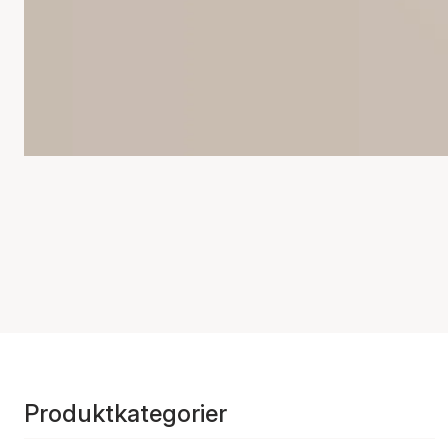
Produktkategorier