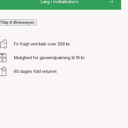
Læg i indkøbskurv
Tilføj til Ønskeskyen
Fri fragt ved køb over 299 kr.
Mulighed for gaveindpakning til 19 kr.
60 dages fuld returret