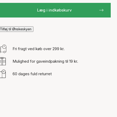
Læg i indkøbskurv
Tilføj til Ønskeskyen
Fri fragt ved køb over 299 kr.
Mulighed for gaveindpakning til 19 kr.
60 dages fuld returret