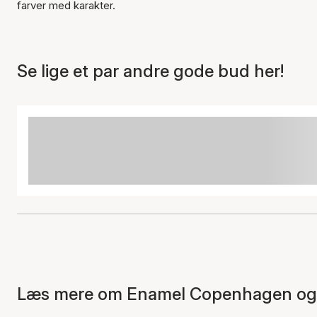
farver med karakter.
Se lige et par andre gode bud her!
Læs mere om Enamel Copenhagen og s