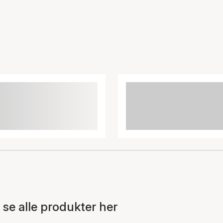
e alle produkter her