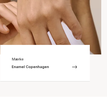
Mærke
Enamel Copenhagen