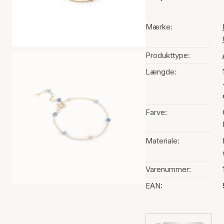
Mærke:
Produkttype:
Længde:
Farve:
Materiale:
Varenummer:
EAN: