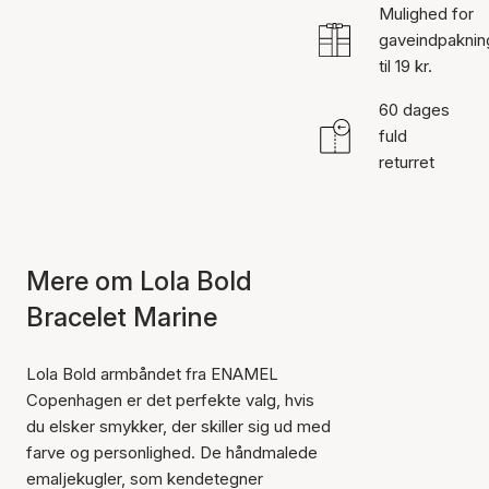
Mulighed for
gaveindpaknin
til 19 kr.
60 dages
fuld
returret
Mere om Lola Bold
Bracelet Marine
Lola Bold armbåndet fra ENAMEL
Copenhagen er det perfekte valg, hvis
du elsker smykker, der skiller sig ud med
farve og personlighed. De håndmalede
emaljekugler, som kendetegner