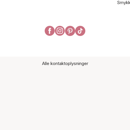
Smykk
Alle kontaktoplysninger