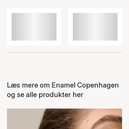
Læs mere om Enamel Copenhagen
og se alle produkter her