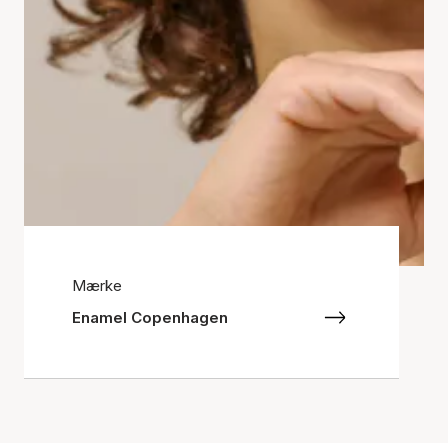
Mærke
Enamel Copenhagen