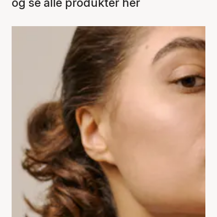
og se alle produkter her