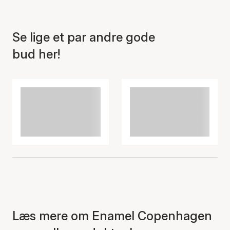
Se lige et par andre gode
bud her!
Læs mere om Enamel Copenhagen