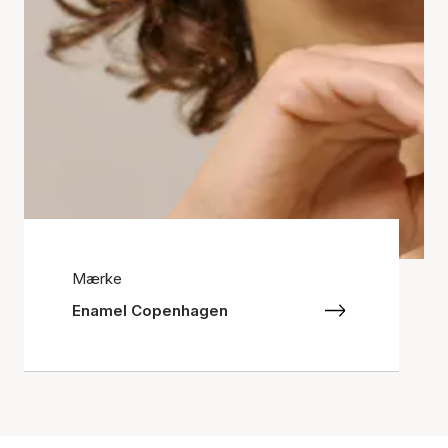
Mærke
Enamel Copenhagen