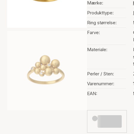
Mærke:
Produkttype:
Ring størrelse:
Farve:
Materiale:
Perler / Sten:
Varenummer:
EAN: