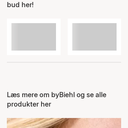
bud her!
Læs mere om byBiehl og se alle
produkter her