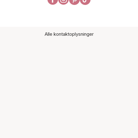
Alle kontaktoplysninger