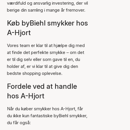
værdifuld og ansvarlig investering, der vil
berige din samling i mange år fremover.
Køb byBiehl smykker hos
A-Hjort
Vores team er klar til at hjælpe dig med
at finde det perfekte smykke – om det
er til dig selv eller som gave til en, du
holder af, er vi klar til at give dig den
bedste shopping oplevelse.
Fordele ved at handle
hos A-Hjort
Når du køber smykker hos A-Hjort, får
du ikke kun fantastiske byBiehl smykker,
du får også: