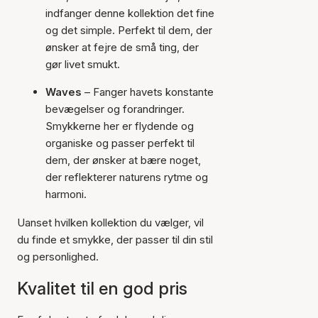
indfanger denne kollektion det fine
og det simple. Perfekt til dem, der
ønsker at fejre de små ting, der
gør livet smukt.
Waves
– Fanger havets konstante
bevægelser og forandringer.
Smykkerne her er flydende og
organiske og passer perfekt til
dem, der ønsker at bære noget,
der reflekterer naturens rytme og
harmoni.
Uanset hvilken kollektion du vælger, vil
du finde et smykke, der passer til din stil
og personlighed.
Kvalitet til en god pris