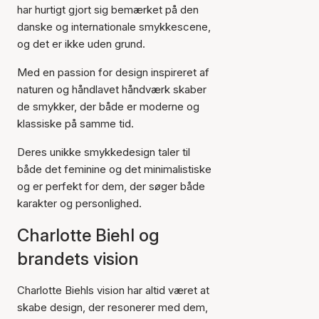
har hurtigt gjort sig bemærket på den
danske og internationale smykkescene,
og det er ikke uden grund.
Med en passion for design inspireret af
naturen og håndlavet håndværk skaber
de smykker, der både er moderne og
klassiske på samme tid.
Deres unikke smykkedesign taler til
både det feminine og det minimalistiske
og er perfekt for dem, der søger både
karakter og personlighed.
Charlotte Biehl og
brandets vision
Charlotte Biehls vision har altid været at
skabe design, der resonerer med dem,