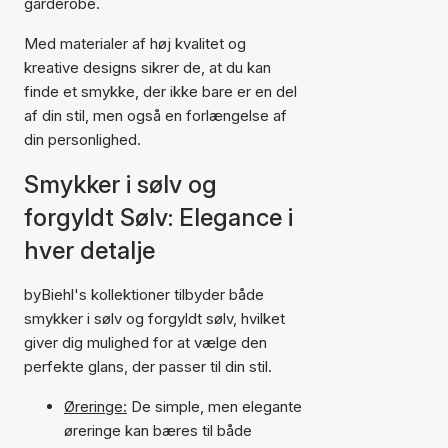
garderobe.
Med materialer af høj kvalitet og
kreative designs sikrer de, at du kan
finde et smykke, der ikke bare er en del
af din stil, men også en forlængelse af
din personlighed.
Smykker i sølv og
forgyldt Sølv: Elegance i
hver detalje
byBiehl's kollektioner tilbyder både
smykker i sølv og forgyldt sølv, hvilket
giver dig mulighed for at vælge den
perfekte glans, der passer til din stil.
Øreringe:
De simple, men elegante
øreringe kan bæres til både