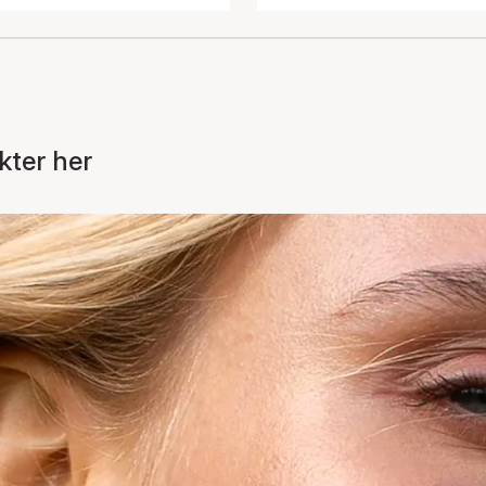
kter her