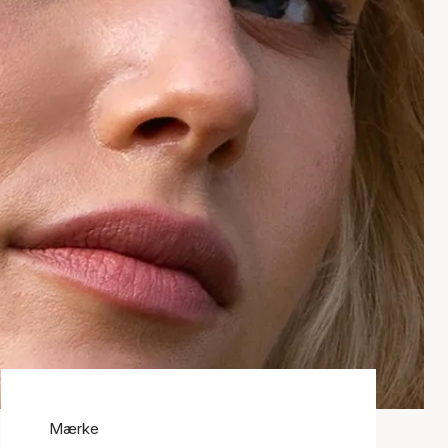
Mærke