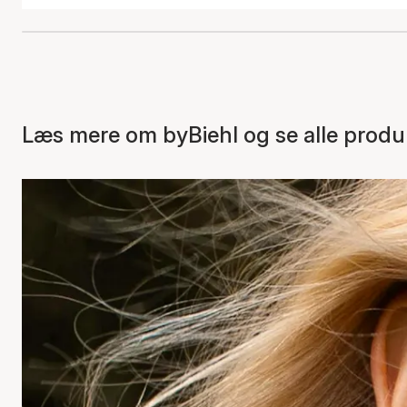
Læs mere om byBiehl og se alle produ