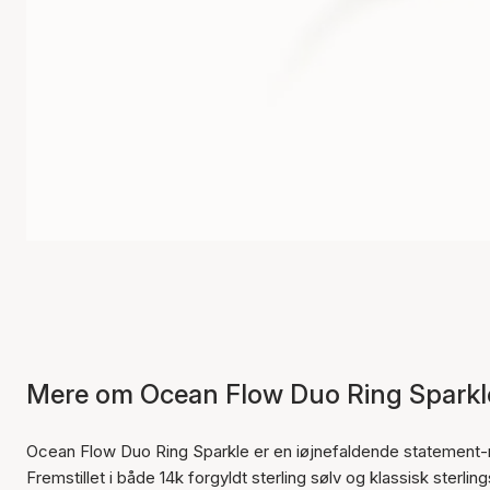
Mere om Ocean Flow Duo Ring Sparkl
Ocean Flow Duo Ring Sparkle er en iøjnefaldende statement-
Fremstillet i både 14k forgyldt sterling sølv og klassisk ster