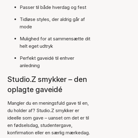
Passer til både hverdag og fest
Tidløse styles, der aldrig går af
mode
Mulighed for at sammensætte dit
helt eget udtryk
Perfekt gaveidé til enhver
anledning
Studio.Z smykker – den
oplagte gaveidé
Mangler du en meningsfuld gave til en,
du holder af? Studio.Z smykker er
ideelle som gave – uanset om det er til
en fødselsdag, studentergave,
konfirmation eller en særlig mærkedag.