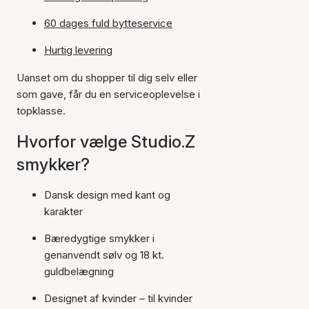
60 dages fuld bytteservice
Hurtig levering
Uanset om du shopper til dig selv eller
som gave, får du en serviceoplevelse i
topklasse.
Hvorfor vælge Studio.Z
smykker?
Dansk design med kant og
karakter
Bæredygtige smykker i
genanvendt sølv og 18 kt.
guldbelægning
Designet af kvinder – til kvinder