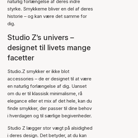
naturlig forlængelse af deres indre
styrke. Smykkerne bliver en del af deres
historie – og kan være det samme for
dig.
Studio Z’s univers –
designet til livets mange
facetter
Studio.Z smykker er ikke blot
accessories – de er designet til at være
en naturlig forlængelse af dig. Uanset
om du er til klassisk minimalisme, rå
elegance eller et mix af det hele, kan du
finde smykker, der passer til dine behov
i hverdagen og til særlige begivenheder.
Studio Z lægger stor vægt på alsidighed
i deres design. Det betyder, at du kan