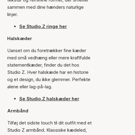
sammen med dine hænders naturlige
linjer.
Se Studio.Z ringe her
Halskæder
Uanset om du foretrækker fine kæder
med små vedhæng eller mere kraftfulde
statementkæder, finder du det hos
Studio Z. Hver halskæde har en historie
og et design, du ikke glemmer. Perfekte
alene eller lag-på-lag.
Se Studio.Z halskæder her
Armbånd
Tilføj det sidste touch til dit outfit med et
Studio Z armbånd. Klassiske kædeled,