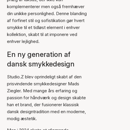
komplementerer men også fremhæver
din unikke personlighed. Denne blanding
af forfinet stil og sofistikation gør hvert
smykke til et tidløst element i enhver
kollektion, skabt til at imponere ved
enhver lejlighed.
En ny generation af
dansk smykkedesign
Studio.Z blev oprindeligt skabt af den
prisvindende smykkedesigner Mads
Ziegler. Med mange års erfaring og
passion for håndværk og design skabte
han et brand, der fusionerer klassisk
dansk designtradition med en moderne,
modig æstetik.