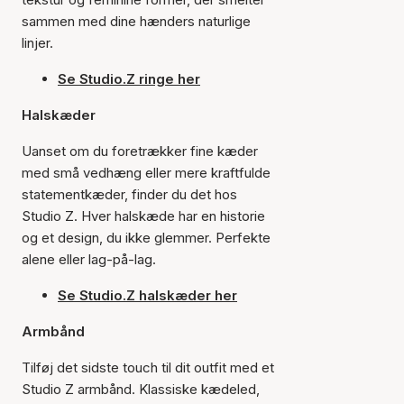
sammen med dine hænders naturlige
linjer.
Se Studio.Z ringe her
Halskæder
Uanset om du foretrækker fine kæder
med små vedhæng eller mere kraftfulde
statementkæder, finder du det hos
Studio Z. Hver halskæde har en historie
og et design, du ikke glemmer. Perfekte
alene eller lag-på-lag.
Se Studio.Z halskæder her
Armbånd
Tilføj det sidste touch til dit outfit med et
Studio Z armbånd. Klassiske kædeled,