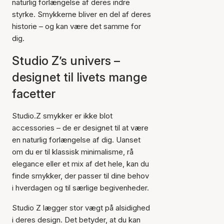
naturlig forlængelse af deres indre
styrke. Smykkerne bliver en del af deres
historie – og kan være det samme for
dig.
Studio Z’s univers –
designet til livets mange
facetter
Studio.Z smykker er ikke blot
accessories – de er designet til at være
en naturlig forlængelse af dig. Uanset
om du er til klassisk minimalisme, rå
elegance eller et mix af det hele, kan du
finde smykker, der passer til dine behov
i hverdagen og til særlige begivenheder.
Studio Z lægger stor vægt på alsidighed
i deres design. Det betyder, at du kan