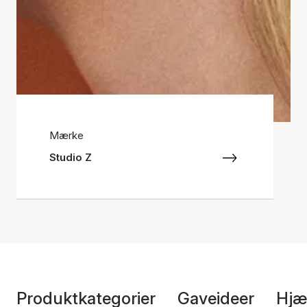
Mærke
Studio Z
Produktkategorier
Gaveideer
Hjæ