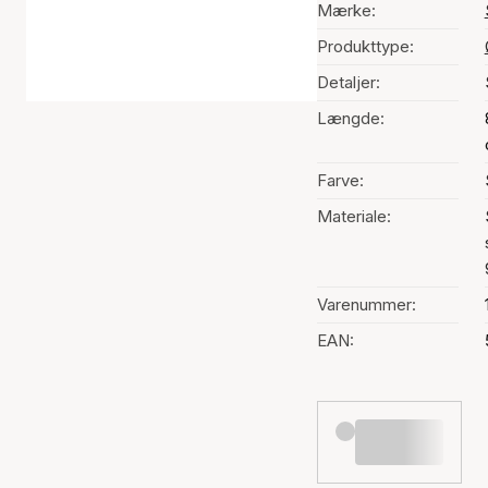
Mærke:
Produkttype:
Detaljer:
Længde:
Farve:
Materiale:
Varenummer:
EAN: