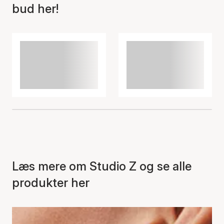
bud her!
Læs mere om Studio Z og se alle
produkter her