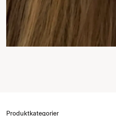
Produktkategorier