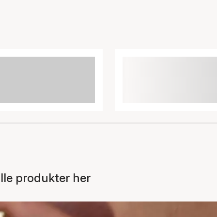
le produkter her