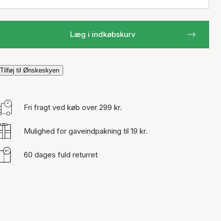
Læg i indkøbskurv
Tilføj til Ønskeskyen
Fri fragt ved køb over 299 kr.
Mulighed for gaveindpakning til 19 kr.
60 dages fuld returret