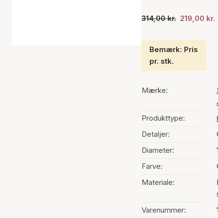
314,00 kr.
219,00 kr.
Bemærk: Pris
pr. stk.
Mærke:
Produkttype:
Detaljer:
Diameter:
Farve:
Materiale:
Varenummer: