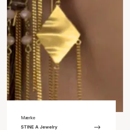
Mærke
STINE A Jewelry