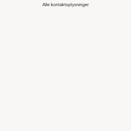
Alle kontaktoplysninger