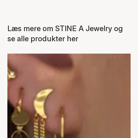
Læs mere om STINE A Jewelry og
se alle produkter her