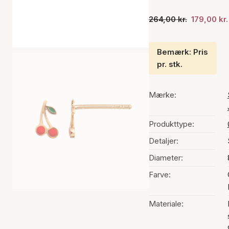
264,00 kr.
179,00 kr.
Bemærk: Pris
pr. stk.
Mærke:
Produkttype:
Detaljer:
Diameter:
Farve:
Materiale: