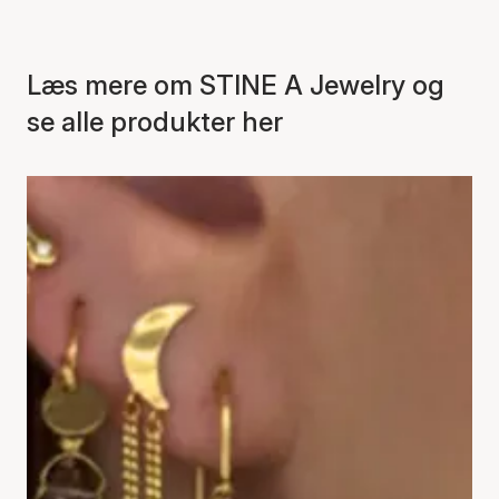
Læs mere om STINE A Jewelry og
se alle produkter her