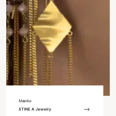
Mærke
STINE A Jewelry