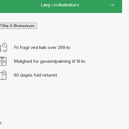
Læg i indkøbskurv
Tilføj til Ønskeskyen
Fri fragt ved køb over 299 kr.
Mulighed for gaveindpakning til 19 kr.
60 dages fuld returret
n.