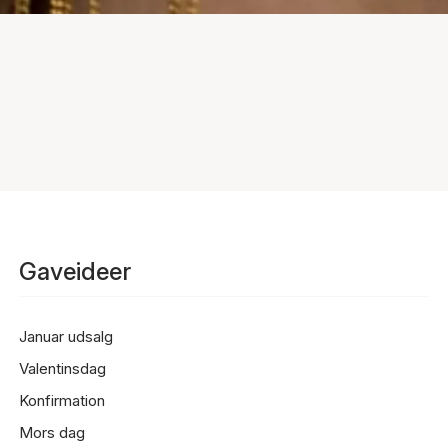
Gaveideer
Januar udsalg
Valentinsdag
Konfirmation
Mors dag