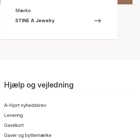
Mærke
STINE A Jewelry
Hjælp og vejledning
A-Hjort nyhedsbrev
Levering
Gavekort
Gaver og byttemærke