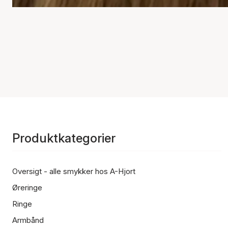
Produktkategorier
Oversigt - alle smykker hos A-Hjort
Øreringe
Ringe
Armbånd