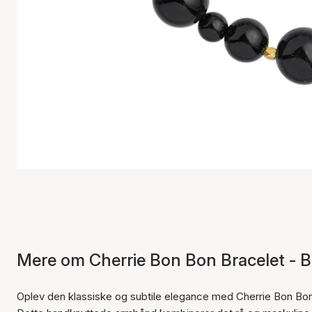
Mere om Cherrie Bon Bon Bracelet - 
Oplev den klassiske og subtile elegance med Cherrie Bon Bo