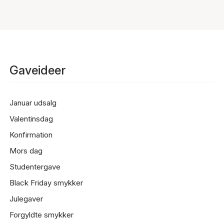
Gaveideer
Januar udsalg
Valentinsdag
Konfirmation
Mors dag
Studentergave
Black Friday smykker
Julegaver
Forgyldte smykker