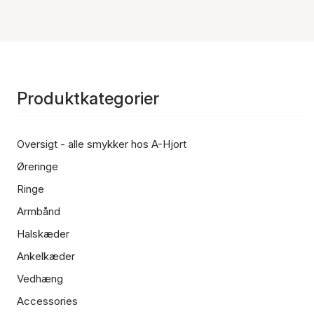
Produktkategorier
Oversigt - alle smykker hos A-Hjort
Øreringe
Ringe
Armbånd
Halskæder
Ankelkæder
Vedhæng
Accessories