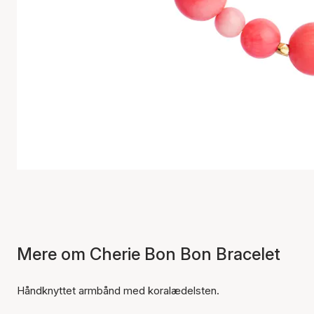
Mere om Cherie Bon Bon Bracelet
Håndknyttet armbånd med koralædelsten.