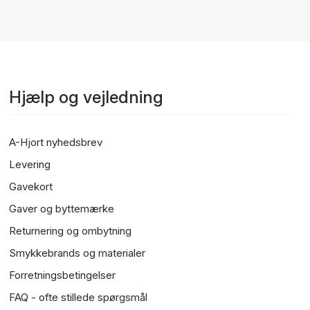
Hjælp og vejledning
A-Hjort nyhedsbrev
Levering
Gavekort
Gaver og byttemærke
Returnering og ombytning
Smykkebrands og materialer
Forretningsbetingelser
FAQ - ofte stillede spørgsmål