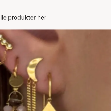
le produkter her