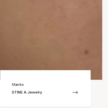
Mærke
STINE A Jewelry