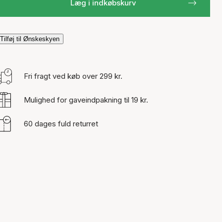
Læg i indkøbskurv
Tilføj til Ønskeskyen
Fri fragt ved køb over 299 kr.
Mulighed for gaveindpakning til 19 kr.
60 dages fuld returret