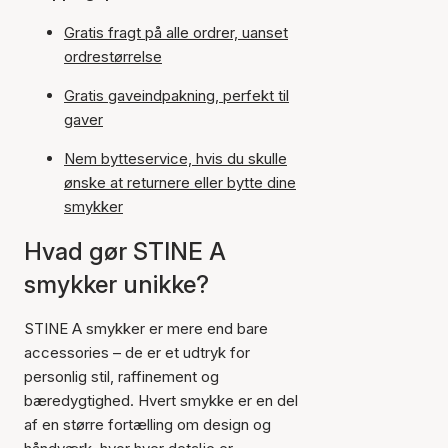
Gratis fragt på alle ordrer, uanset
ordrestørrelse
Gratis gaveindpakning, perfekt til
gaver
Nem bytteservice, hvis du skulle
ønske at returnere eller bytte dine
smykker
Hvad gør STINE A
smykker unikke?
STINE A smykker er mere end bare
accessories – de er et udtryk for
personlig stil, raffinement og
bæredygtighed. Hvert smykke er en del
af en større fortælling om design og