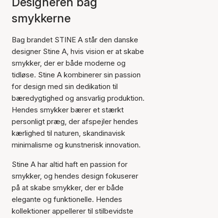
Designeren bag
smykkerne
Bag brandet STINE A står den danske
designer Stine A, hvis vision er at skabe
smykker, der er både moderne og
tidløse. Stine A kombinerer sin passion
for design med sin dedikation til
bæredygtighed og ansvarlig produktion.
Hendes smykker bærer et stærkt
personligt præg, der afspejler hendes
kærlighed til naturen, skandinavisk
minimalisme og kunstnerisk innovation.
Stine A har altid haft en passion for
smykker, og hendes design fokuserer
på at skabe smykker, der er både
elegante og funktionelle. Hendes
kollektioner appellerer til stilbevidste