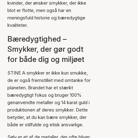
kvinder, der ønsker smykker, der ikke
blot er flotte, men også har en
meningsfuld historie og bæredygtige
kvaliteter.
Bæredygtighed –
Smykker, der gør godt
for både dig og miljøet
STINE A smykker er ikke kun smukke,
de er også fremstillet med omtanke for
planeten. Brandet har et stærkt
bæredygtigt fokus og bruger 100%
genanvendte metaller og 14 karat guld i
produktionen af deres smykker. Dette
betyder, at du kan bære smykker, der
både er stilfulde og etisk ansvarlige.
Sølv er et af de metaller, der ofte bliver