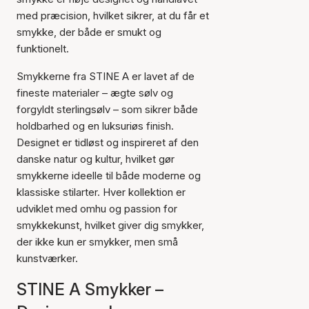
med præcision, hvilket sikrer, at du får et
smykke, der både er smukt og
funktionelt.
Smykkerne fra STINE A er lavet af de
fineste materialer – ægte sølv og
forgyldt sterlingsølv – som sikrer både
holdbarhed og en luksuriøs finish.
Designet er tidløst og inspireret af den
danske natur og kultur, hvilket gør
smykkerne ideelle til både moderne og
klassiske stilarter. Hver kollektion er
udviklet med omhu og passion for
smykkekunst, hvilket giver dig smykker,
der ikke kun er smykker, men små
kunstværker.
STINE A Smykker –