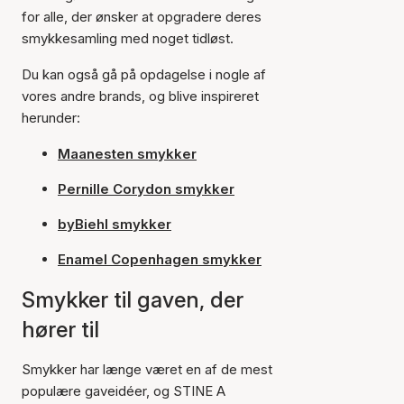
for alle, der ønsker at opgradere deres
smykkesamling med noget tidløst.
Du kan også gå på opdagelse i nogle af
vores andre brands, og blive inspireret
herunder:
Maanesten smykker
Pernille Corydon smykker
byBiehl smykker
Enamel Copenhagen smykker
Smykker til gaven, der
hører til
Smykker har længe været en af de mest
populære gaveidéer, og STINE A