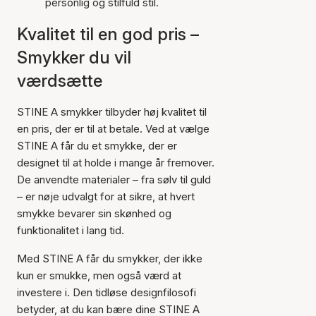
personlig og stilfuld stil.
Kvalitet til en god pris –
Smykker du vil
værdsætte
STINE A smykker tilbyder høj kvalitet til
en pris, der er til at betale. Ved at vælge
STINE A får du et smykke, der er
designet til at holde i mange år fremover.
De anvendte materialer – fra sølv til guld
– er nøje udvalgt for at sikre, at hvert
smykke bevarer sin skønhed og
funktionalitet i lang tid.
Med STINE A får du smykker, der ikke
kun er smukke, men også værd at
investere i. Den tidløse designfilosofi
betyder, at du kan bære dine STINE A