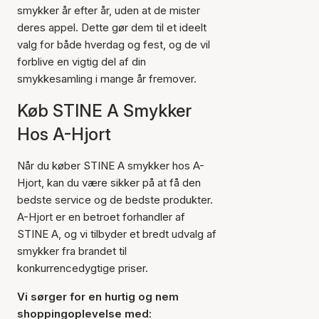
smykker år efter år, uden at de mister
deres appel. Dette gør dem til et ideelt
valg for både hverdag og fest, og de vil
forblive en vigtig del af din
smykkesamling i mange år fremover.
Køb STINE A Smykker
Hos A-Hjort
Når du køber STINE A smykker hos A-
Hjort, kan du være sikker på at få den
bedste service og de bedste produkter.
A-Hjort er en betroet forhandler af
STINE A, og vi tilbyder et bredt udvalg af
smykker fra brandet til
konkurrencedygtige priser.
Vi sørger for en hurtig og nem
shoppingoplevelse med: