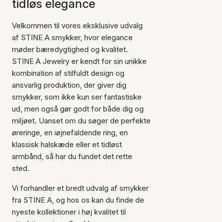
tidløs elegance
Velkommen til vores eksklusive udvalg
af STINE A smykker, hvor elegance
møder bæredygtighed og kvalitet.
STINE A Jewelry er kendt for sin unikke
kombination af stilfuldt design og
ansvarlig produktion, der giver dig
smykker, som ikke kun ser fantastiske
ud, men også gør godt for både dig og
miljøet. Uanset om du søger de perfekte
øreringe, en iøjnefaldende ring, en
klassisk halskæde eller et tidløst
armbånd, så har du fundet det rette
sted.
Vi forhandler et bredt udvalg af smykker
fra STINE A, og hos os kan du finde de
nyeste kollektioner i høj kvalitet til