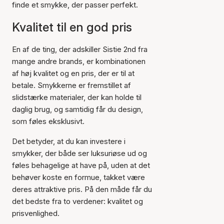
finde et smykke, der passer perfekt.
Kvalitet til en god pris
En af de ting, der adskiller Sistie 2nd fra
mange andre brands, er kombinationen
af høj kvalitet og en pris, der er til at
betale. Smykkerne er fremstillet af
slidstærke materialer, der kan holde til
daglig brug, og samtidig får du design,
som føles eksklusivt.
Det betyder, at du kan investere i
smykker, der både ser luksuriøse ud og
føles behagelige at have på, uden at det
behøver koste en formue, takket være
deres attraktive pris. På den måde får du
det bedste fra to verdener: kvalitet og
prisvenlighed.