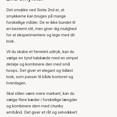
Det smukke ved Sistie 2nd er, at
smykkerne kan bruges på mange
forskellige måder. De er ikke bundet til
en bestemt stil, men giver dig mulighed
for at eksperimentere og lege med dit
look.
Vil du skabe et feminint udtryk, kan du
vælge en tynd halskæde med en simpel
detalje og kombinere den med små
hoops. Det giver et elegant og tidløst
look, som passer til både kontoret og
hverdagen.
Skal stilen være mere markant, kan du
vælge flere kæder i forskellige længder
og kombinere dem med chunky
armbånd. Det giver et råt og selvsikkert