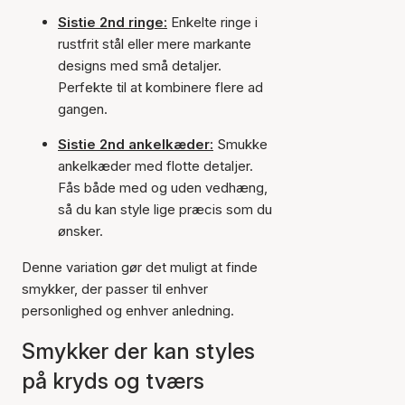
Sistie 2nd ringe:
Enkelte ringe i
rustfrit stål eller mere markante
designs med små detaljer.
Perfekte til at kombinere flere ad
gangen.
Sistie 2nd ankelkæder:
Smukke
ankelkæder med flotte detaljer.
Fås både med og uden vedhæng,
så du kan style lige præcis som du
ønsker.
Denne variation gør det muligt at finde
smykker, der passer til enhver
personlighed og enhver anledning.
Smykker der kan styles
på kryds og tværs