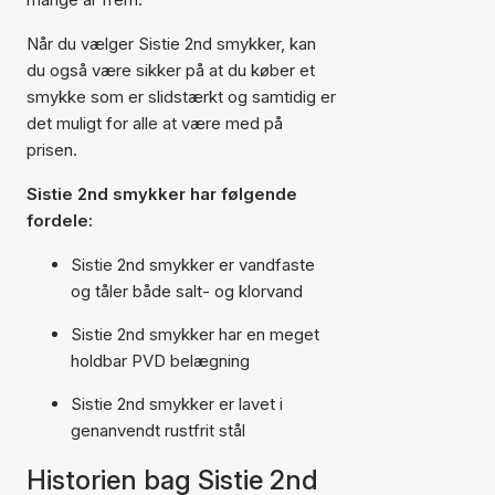
Når du vælger Sistie 2nd smykker, kan
du også være sikker på at du køber et
smykke som er slidstærkt og samtidig er
det muligt for alle at være med på
prisen.
Sistie 2nd smykker har følgende
fordele:
Sistie 2nd smykker er vandfaste
og tåler både salt- og klorvand
Sistie 2nd smykker har en meget
holdbar PVD belægning
Sistie 2nd smykker er lavet i
genanvendt rustfrit stål
Historien bag Sistie 2nd