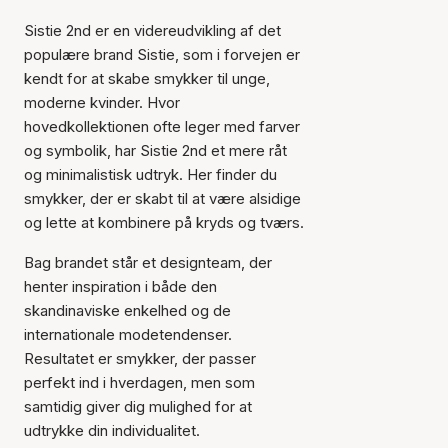
Sistie 2nd er en videreudvikling af det
populære brand Sistie, som i forvejen er
kendt for at skabe smykker til unge,
moderne kvinder. Hvor
hovedkollektionen ofte leger med farver
og symbolik, har Sistie 2nd et mere råt
og minimalistisk udtryk. Her finder du
smykker, der er skabt til at være alsidige
og lette at kombinere på kryds og tværs.
Bag brandet står et designteam, der
henter inspiration i både den
skandinaviske enkelhed og de
internationale modetendenser.
Resultatet er smykker, der passer
perfekt ind i hverdagen, men som
samtidig giver dig mulighed for at
udtrykke din individualitet.