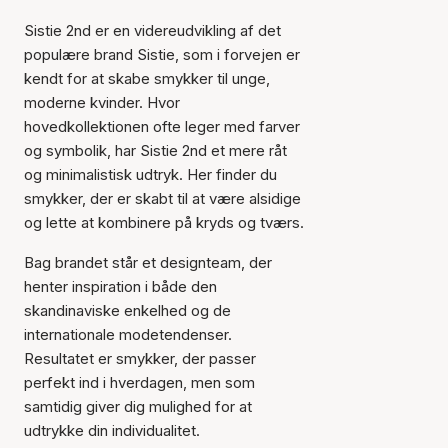
Sistie 2nd er en videreudvikling af det
populære brand Sistie, som i forvejen er
kendt for at skabe smykker til unge,
moderne kvinder. Hvor
hovedkollektionen ofte leger med farver
og symbolik, har Sistie 2nd et mere råt
og minimalistisk udtryk. Her finder du
smykker, der er skabt til at være alsidige
og lette at kombinere på kryds og tværs.
Bag brandet står et designteam, der
henter inspiration i både den
skandinaviske enkelhed og de
internationale modetendenser.
Resultatet er smykker, der passer
perfekt ind i hverdagen, men som
samtidig giver dig mulighed for at
udtrykke din individualitet.