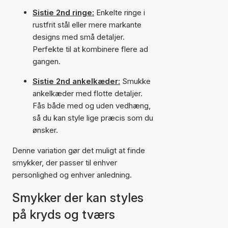
Sistie 2nd ringe:
Enkelte ringe i
rustfrit stål eller mere markante
designs med små detaljer.
Perfekte til at kombinere flere ad
gangen.
Sistie 2nd ankelkæder:
Smukke
ankelkæder med flotte detaljer.
Fås både med og uden vedhæng,
så du kan style lige præcis som du
ønsker.
Denne variation gør det muligt at finde
smykker, der passer til enhver
personlighed og enhver anledning.
Smykker der kan styles
på kryds og tværs