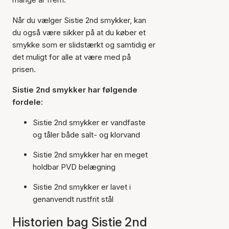
Når du vælger Sistie 2nd smykker, kan
du også være sikker på at du køber et
smykke som er slidstærkt og samtidig er
det muligt for alle at være med på
prisen.
Sistie 2nd smykker har følgende
fordele:
Sistie 2nd smykker er vandfaste
og tåler både salt- og klorvand
Sistie 2nd smykker har en meget
holdbar PVD belægning
Sistie 2nd smykker er lavet i
genanvendt rustfrit stål
Historien bag Sistie 2nd