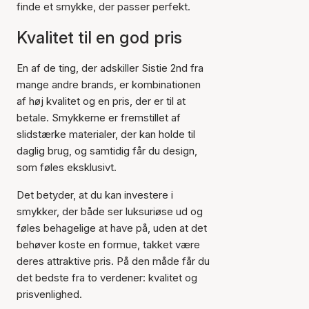
finde et smykke, der passer perfekt.
Kvalitet til en god pris
En af de ting, der adskiller Sistie 2nd fra
mange andre brands, er kombinationen
af høj kvalitet og en pris, der er til at
betale. Smykkerne er fremstillet af
slidstærke materialer, der kan holde til
daglig brug, og samtidig får du design,
som føles eksklusivt.
Det betyder, at du kan investere i
smykker, der både ser luksuriøse ud og
føles behagelige at have på, uden at det
behøver koste en formue, takket være
deres attraktive pris. På den måde får du
det bedste fra to verdener: kvalitet og
prisvenlighed.