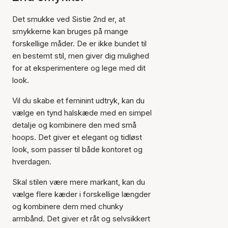
Det smukke ved Sistie 2nd er, at
smykkerne kan bruges på mange
forskellige måder. De er ikke bundet til
en bestemt stil, men giver dig mulighed
for at eksperimentere og lege med dit
look.
Vil du skabe et feminint udtryk, kan du
vælge en tynd halskæde med en simpel
detalje og kombinere den med små
hoops. Det giver et elegant og tidløst
look, som passer til både kontoret og
hverdagen.
Skal stilen være mere markant, kan du
vælge flere kæder i forskellige længder
og kombinere dem med chunky
armbånd. Det giver et råt og selvsikkert