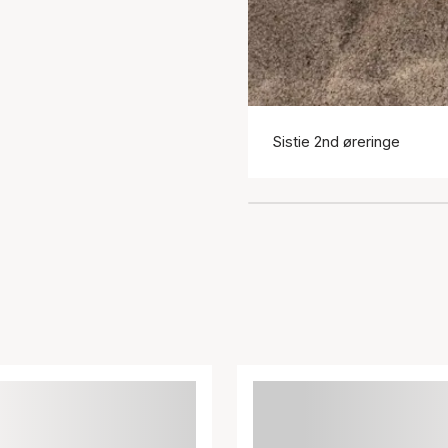
Sistie 2nd øreringe