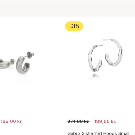
-31%
165,00 kr.
274,00 kr.
189,00 kr.
Gabi x Sistie 2nd Hoops Small