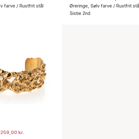
v farve / Rustfrit stål
Øreringe, Sølv farve / Rustfrit stå
Sistie 2nd
259,00 kr.