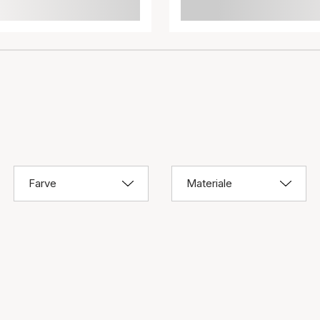
Farve
Materiale