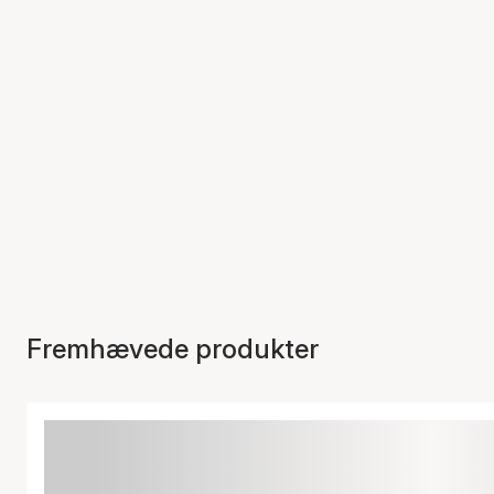
Fremhævede produkter