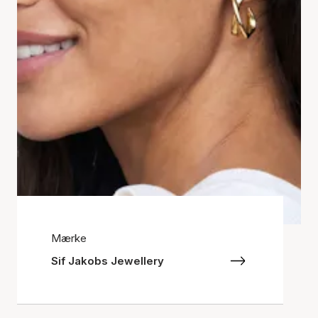
Mærke
Sif Jakobs Jewellery