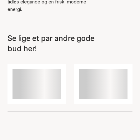
tidløs elegance og en frisk, moderne
energi.
Se lige et par andre gode
bud her!