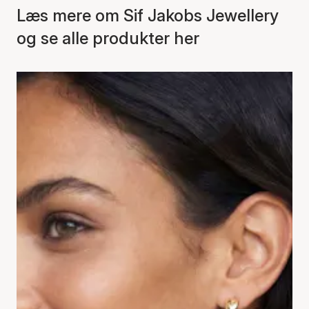
Læs mere om Sif Jakobs Jewellery
og se alle produkter her