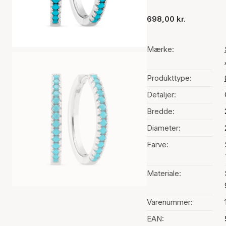
698,00 kr.
Mærke:
Produkttype:
Detaljer:
Bredde:
Diameter:
Farve:
Materiale:
Varenummer:
EAN: