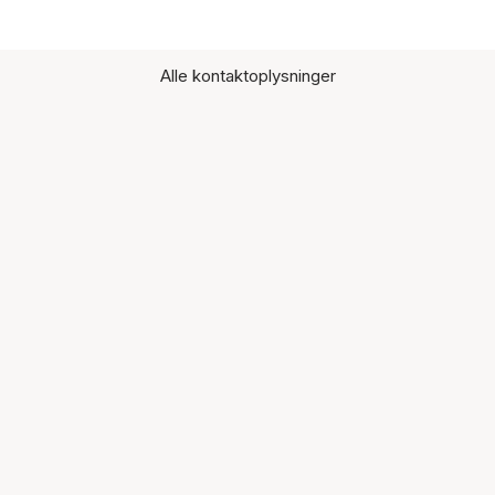
Alle kontaktoplysninger