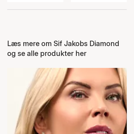
Læs mere om Sif Jakobs Diamond
og se alle produkter her