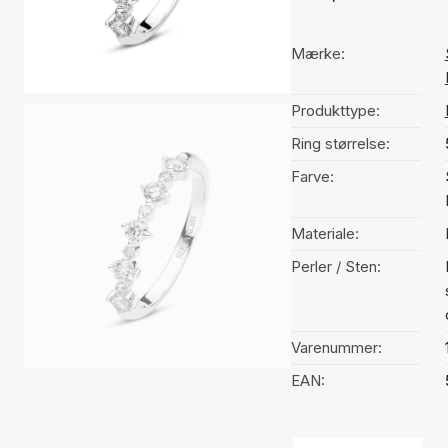
Mærke:
Produkttype:
Ring størrelse:
Farve:
Materiale:
Perler / Sten:
Varenummer:
EAN: