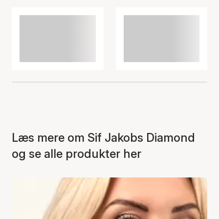
Læs mere om Sif Jakobs Diamond
og se alle produkter her