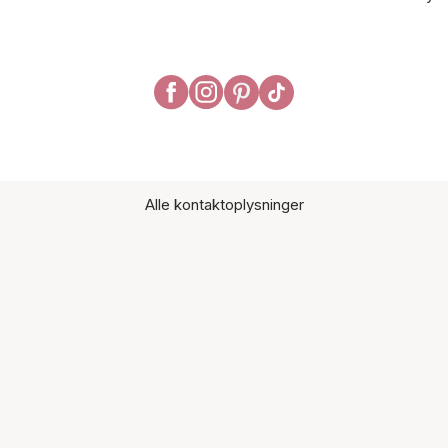
Alle kontaktoplysninger