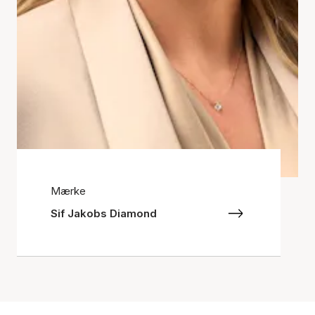
Mærke
Sif Jakobs Diamond