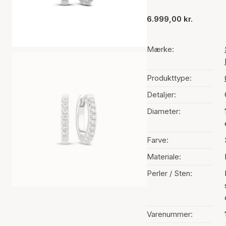
6.999,00 kr.
Mærke:
Produkttype:
Detaljer:
Diameter:
Farve:
Materiale:
Perler / Sten:
Varenummer: