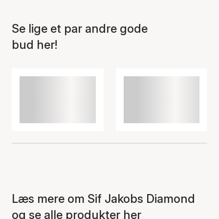
Se lige et par andre gode
bud her!
Læs mere om Sif Jakobs Diamond
og se alle produkter her