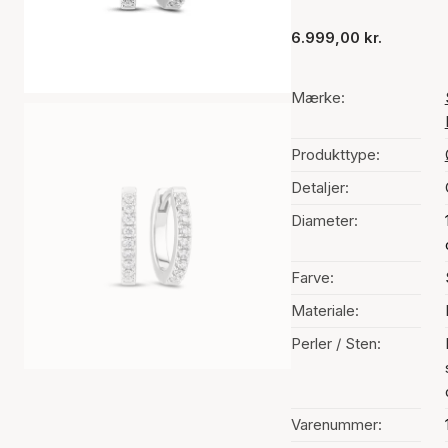
6.999,00 kr.
Mærke:
Produkttype:
Detaljer:
Diameter:
Farve:
Materiale:
Perler / Sten:
Varenummer: