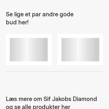
Se lige et par andre gode
bud her!
Læs mere om Sif Jakobs Diamond
og se alle produkter her