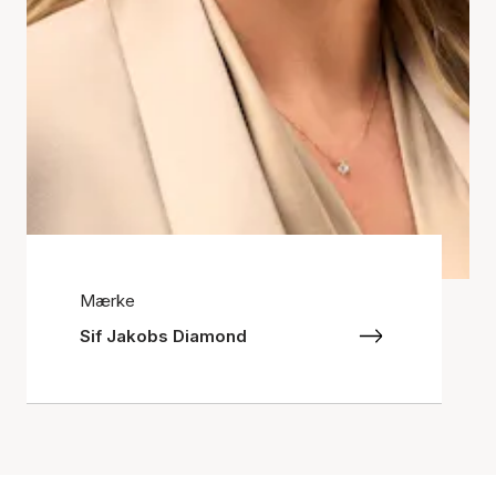
Mærke
Sif Jakobs Diamond