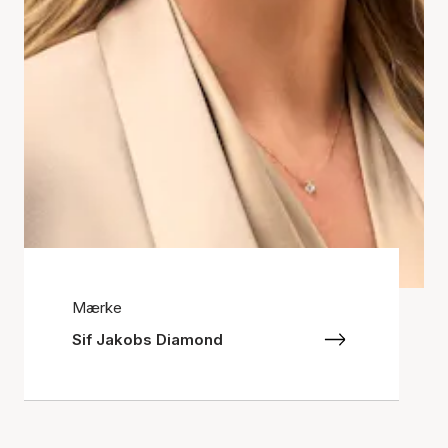
Mærke
Sif Jakobs Diamond