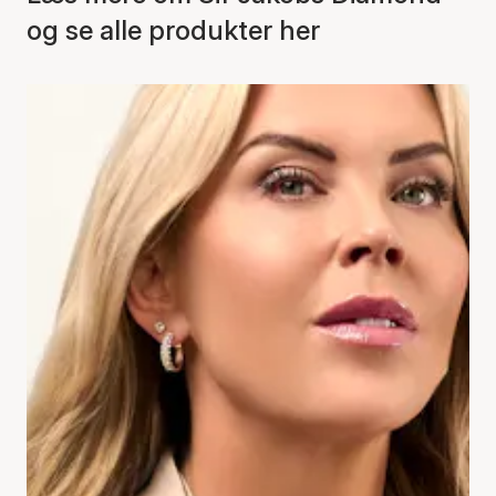
og se alle produkter her