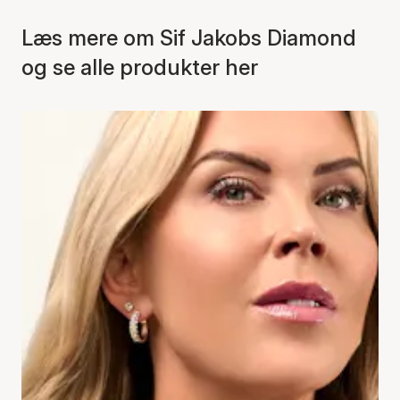
Læs mere om Sif Jakobs Diamond
og se alle produkter her