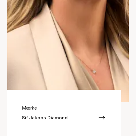
Mærke
Sif Jakobs Diamond