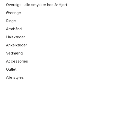
Oversigt - alle smykker hos A-Hjort
Øreringe
Ringe
Armbånd
Halskæder
Ankelkæder
Vedhæng
Accessories
Outlet
Alle styles