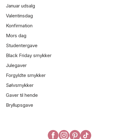
Januar udsalg
Valentinsdag
Konfirmation
Mors dag
Studentergave
Black Friday smykker
Julegaver
Forgyldte smykker
Sølvsmykker
Gaver til hende
Bryllupsgave