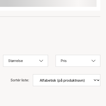
Størrelse
Pris
Sortér liste: