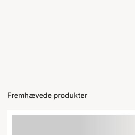
Fremhævede produkter