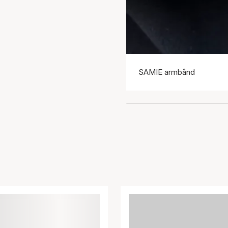
SAMIE armbånd