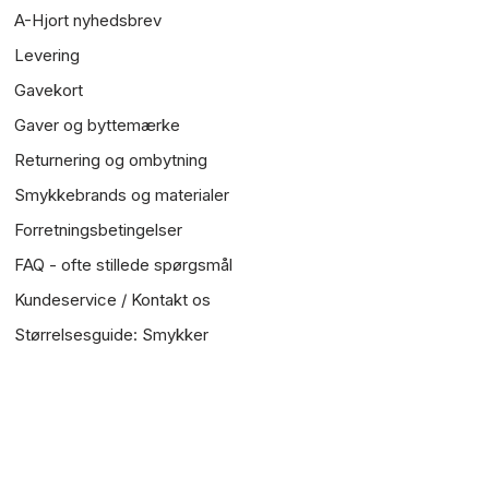
A-Hjort nyhedsbrev
Levering
Gavekort
Gaver og byttemærke
Returnering og ombytning
Smykkebrands og materialer
Forretningsbetingelser
FAQ - ofte stillede spørgsmål
Kundeservice / Kontakt os
Størrelsesguide: Smykker