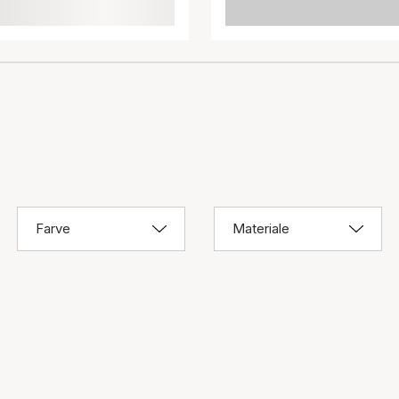
Farve
Materiale