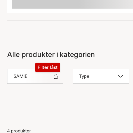
Alle produkter i kategorien
Filter låst
SAMIE
Type
4 produkter