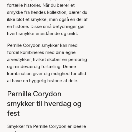
fortælle historier. Når du bærer et
smykke fra hendes kollektion, bærer du
ikke blot et smykke, men også en del af
en historie. Disse små betydninger gør
hvert smykke enestående og unikt.
Pernille Corydon smykker kan med
fordel kombineres med dine egne
arvestykker, hvilket skaber en personlig
og mindeværdig fortælling. Denne
kombination giver dig mulighed for altid
at have en hyggelig historie at dele.
Pernille Corydon
smykker til hverdag og
fest
Smykker fra Pernille Corydon er ideelle