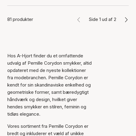
81 produkter
Side 1 ud af 2
Hos A-Hjort finder du et omfattende
udvalg af Pernille Corydon smykker, altid
opdateret med de nyeste kollektioner
fra modebranchen. Pernille Corydon er
kendt for sin skandinaviske enkelhed og
geometriske former, samt bæredygtigt
håndværk og design, hvilket giver
hendes smykker en stilren, feminin og
tidløs elegance.
Vores sortiment fra Pernille Corydon er
bredt og inkluderer et væld af unikke