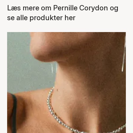
Læs mere om Pernille Corydon og
se alle produkter her