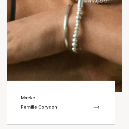
Mærke
Pernille Corydon