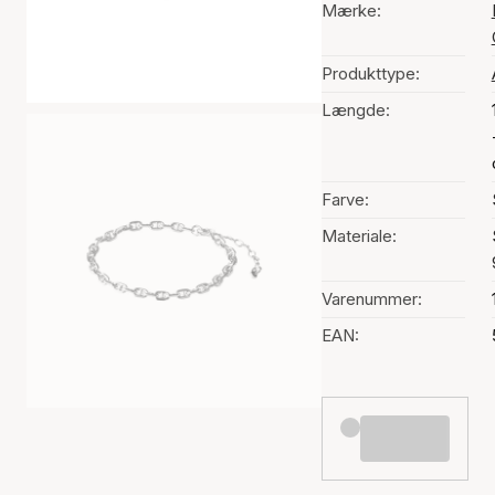
Mærke:
Produkttype:
Længde:
Farve:
Materiale:
Varenummer:
EAN: