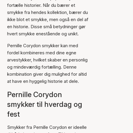
fortælle historier. Når du bærer et
smykke fra hendes kollektion, bærer du
ikke blot et smykke, men også en del af
en historie. Disse små betydninger gør
hvert smykke enestående og unikt.
Pernille Corydon smykker kan med
fordel kombineres med dine egne
arvestykker, hvilket skaber en personlig
og mindeværdig fortælling. Denne
kombination giver dig mulighed for altid
at have en hyggelig historie at dele.
Pernille Corydon
smykker til hverdag og
fest
Smykker fra Pernille Corydon er ideelle