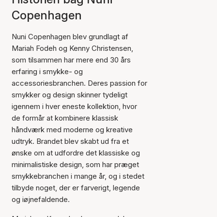
Copenhagen
Nuni Copenhagen blev grundlagt af
Mariah Fodeh og Kenny Christensen,
som tilsammen har mere end 30 års
erfaring i smykke- og
accessoriesbranchen. Deres passion for
smykker og design skinner tydeligt
igennem i hver eneste kollektion, hvor
de formår at kombinere klassisk
håndværk med moderne og kreative
udtryk. Brandet blev skabt ud fra et
ønske om at udfordre det klassiske og
minimalistiske design, som har præget
smykkebranchen i mange år, og i stedet
tilbyde noget, der er farverigt, legende
og iøjnefaldende.