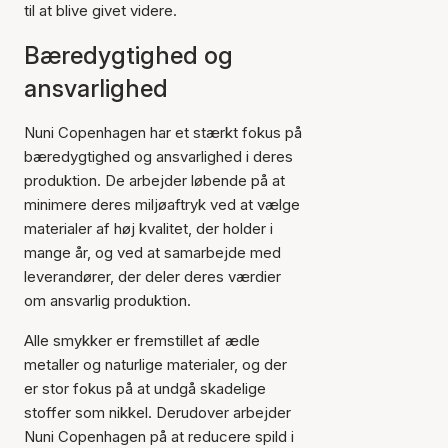
til at blive givet videre.
Bæredygtighed og
ansvarlighed
Nuni Copenhagen har et stærkt fokus på
bæredygtighed og ansvarlighed i deres
produktion. De arbejder løbende på at
minimere deres miljøaftryk ved at vælge
materialer af høj kvalitet, der holder i
mange år, og ved at samarbejde med
leverandører, der deler deres værdier
om ansvarlig produktion.
Alle smykker er fremstillet af ædle
metaller og naturlige materialer, og der
er stor fokus på at undgå skadelige
stoffer som nikkel. Derudover arbejder
Nuni Copenhagen på at reducere spild i