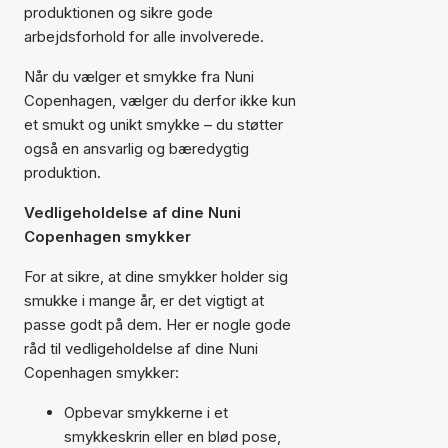
produktionen og sikre gode
arbejdsforhold for alle involverede.
Når du vælger et smykke fra Nuni
Copenhagen, vælger du derfor ikke kun
et smukt og unikt smykke – du støtter
også en ansvarlig og bæredygtig
produktion.
Vedligeholdelse af dine Nuni
Copenhagen smykker
For at sikre, at dine smykker holder sig
smukke i mange år, er det vigtigt at
passe godt på dem. Her er nogle gode
råd til vedligeholdelse af dine Nuni
Copenhagen smykker:
Opbevar smykkerne i et
smykkeskrin eller en blød pose,