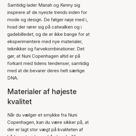
Samtidig lader Mariah og Kenny sig
inspirere af de nyeste trends inden for
mode og design. De følger nøje med i,
hvad der rører sig på catwalken og i
gadebilledet, og de er ikke bange for at
eksperimentere med nye materialer,
teknikker og farvekombinationer. Det
gør, at Nuni Copenhagen altid er på
forkant med tidens tendenser, samtidig
med at de bevarer deres helt særlige
DNA.
Materialer af højeste
kvalitet
Når du vælger et smykke fra Nuni
Copenhagen, kan du være sikker på, at
der er lagt stor vægt på kvaliteten af