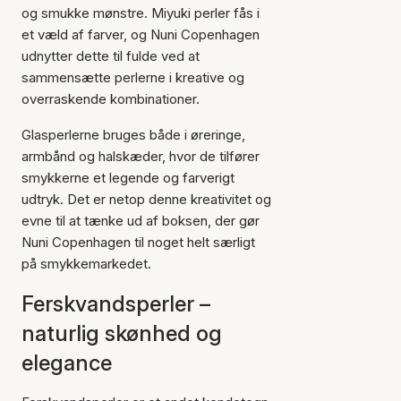
og smukke mønstre. Miyuki perler fås i
et væld af farver, og Nuni Copenhagen
udnytter dette til fulde ved at
sammensætte perlerne i kreative og
overraskende kombinationer.
Glasperlerne bruges både i øreringe,
armbånd og halskæder, hvor de tilfører
smykkerne et legende og farverigt
udtryk. Det er netop denne kreativitet og
evne til at tænke ud af boksen, der gør
Nuni Copenhagen til noget helt særligt
på smykkemarkedet.
Ferskvandsperler –
naturlig skønhed og
elegance