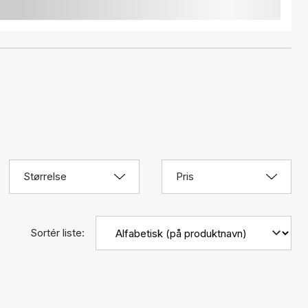
Størrelse
Pris
Sortér liste: