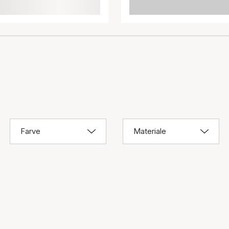
Farve
Materiale