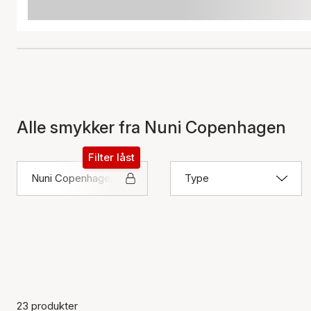
Alle smykker fra Nuni Copenhagen
Filter låst
Nuni Copenhagen
Type
23 produkter