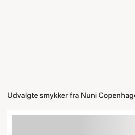
Udvalgte smykker fra Nuni Copenhag