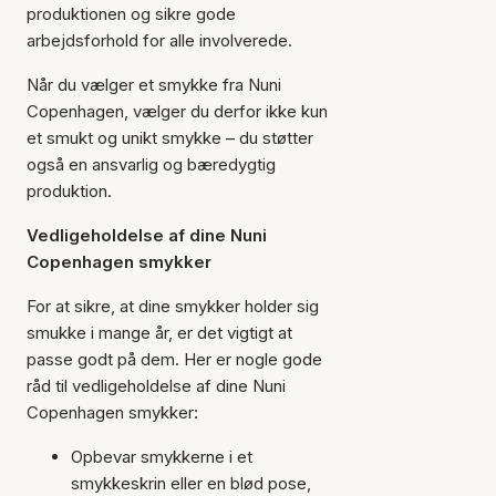
produktionen og sikre gode
arbejdsforhold for alle involverede.
Når du vælger et smykke fra Nuni
Copenhagen, vælger du derfor ikke kun
et smukt og unikt smykke – du støtter
også en ansvarlig og bæredygtig
produktion.
Vedligeholdelse af dine Nuni
Copenhagen smykker
For at sikre, at dine smykker holder sig
smukke i mange år, er det vigtigt at
passe godt på dem. Her er nogle gode
råd til vedligeholdelse af dine Nuni
Copenhagen smykker:
Opbevar smykkerne i et
smykkeskrin eller en blød pose,