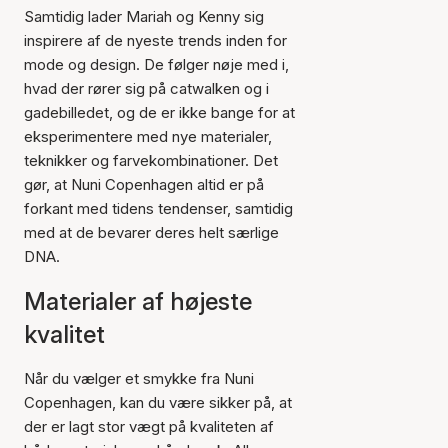
Samtidig lader Mariah og Kenny sig
inspirere af de nyeste trends inden for
mode og design. De følger nøje med i,
hvad der rører sig på catwalken og i
gadebilledet, og de er ikke bange for at
eksperimentere med nye materialer,
teknikker og farvekombinationer. Det
gør, at Nuni Copenhagen altid er på
forkant med tidens tendenser, samtidig
med at de bevarer deres helt særlige
DNA.
Materialer af højeste
kvalitet
Når du vælger et smykke fra Nuni
Copenhagen, kan du være sikker på, at
der er lagt stor vægt på kvaliteten af