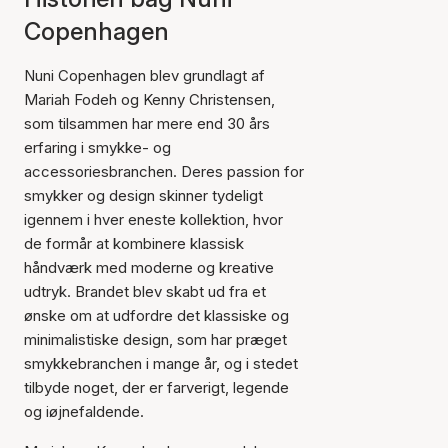
Copenhagen
Nuni Copenhagen blev grundlagt af
Mariah Fodeh og Kenny Christensen,
som tilsammen har mere end 30 års
erfaring i smykke- og
accessoriesbranchen. Deres passion for
smykker og design skinner tydeligt
igennem i hver eneste kollektion, hvor
de formår at kombinere klassisk
håndværk med moderne og kreative
udtryk. Brandet blev skabt ud fra et
ønske om at udfordre det klassiske og
minimalistiske design, som har præget
smykkebranchen i mange år, og i stedet
tilbyde noget, der er farverigt, legende
og iøjnefaldende.