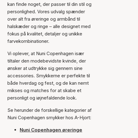
kan finde noget, der passer til din stil og
personlighed. Vores udvalg spænder
over alt fra øreringe og armbånd til
halskæder og ringe – alle designet med
fokus på kvalitet, detaljer og unikke
farvekombinationer.
Vi oplever, at Nuni Copenhagen især
tiltaler den modebevidste kvinde, der
ønsker at udtrykke sig gennem sine
accessories. Smykkerne er perfekte til
både hverdag og fest, og de kan nemt
mikses og matches for at skabe et
personligt og iøjnefaldende look.
Se herunder de forskellige kategorier af
Nuni Copenhagen smykker hos A-Hjort:
Nuni Copenhagen øreringe