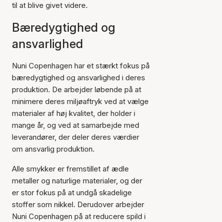
til at blive givet videre.
Bæredygtighed og
ansvarlighed
Nuni Copenhagen har et stærkt fokus på
bæredygtighed og ansvarlighed i deres
produktion. De arbejder løbende på at
minimere deres miljøaftryk ved at vælge
materialer af høj kvalitet, der holder i
mange år, og ved at samarbejde med
leverandører, der deler deres værdier
om ansvarlig produktion.
Alle smykker er fremstillet af ædle
metaller og naturlige materialer, og der
er stor fokus på at undgå skadelige
stoffer som nikkel. Derudover arbejder
Nuni Copenhagen på at reducere spild i