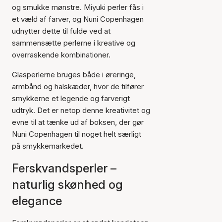
og smukke mønstre. Miyuki perler fås i
et væld af farver, og Nuni Copenhagen
udnytter dette til fulde ved at
sammensætte perlerne i kreative og
overraskende kombinationer.
Glasperlerne bruges både i øreringe,
armbånd og halskæder, hvor de tilfører
smykkerne et legende og farverigt
udtryk. Det er netop denne kreativitet og
evne til at tænke ud af boksen, der gør
Nuni Copenhagen til noget helt særligt
på smykkemarkedet.
Ferskvandsperler –
naturlig skønhed og
elegance