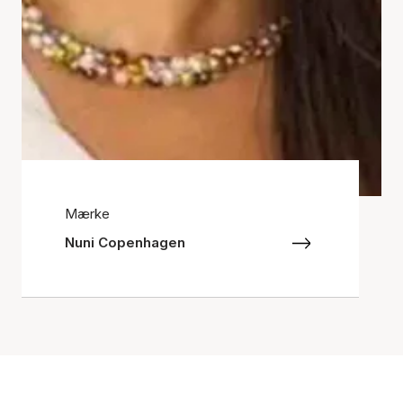
Mærke
Nuni Copenhagen