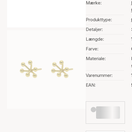
Mærke:
Produkttype:
Detaljer:
Længde:
Farve:
Materiale:
Varenummer:
EAN: