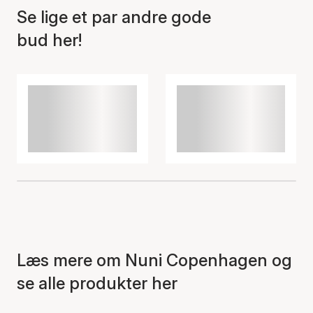
Se lige et par andre gode
bud her!
Læs mere om Nuni Copenhagen og
se alle produkter her